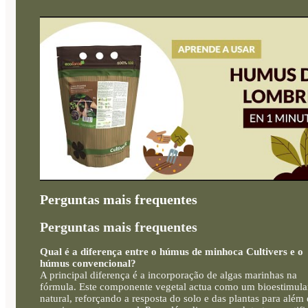
Perguntas mais frequentes
Perguntas mais frequentes
Qual é a diferença entre o húmus de minhoca Cultivers e o
húmus convencional?
A principal diferença é a incorporação de algas marinhas na
fórmula. Este componente vegetal actua como um bioestimula
natural, reforçando a resposta do solo e das plantas para além