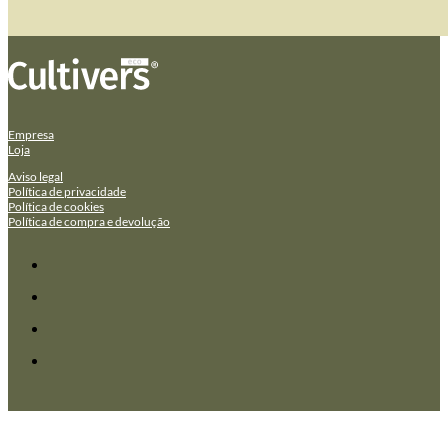
Empresa
Loja
Aviso legal
Política de privacidade
Política de cookies
Política de compra e devolução