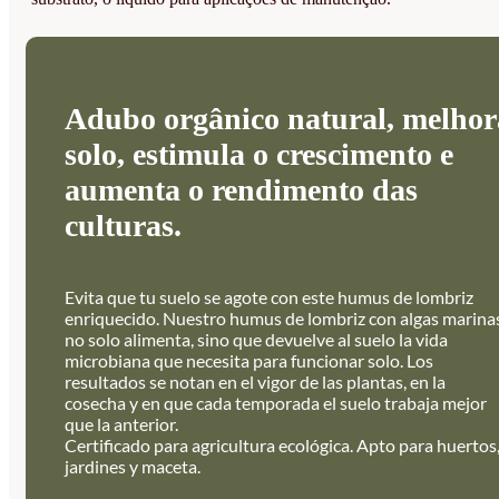
Adubo orgânico natural, melhor
solo, estimula o crescimento e
aumenta o rendimento das
culturas.
Evita que tu suelo se agote con este humus de lombriz
enriquecido. Nuestro humus de lombriz con algas marina
no solo alimenta, sino que devuelve al suelo la vida
microbiana que necesita para funcionar solo. Los
resultados se notan en el vigor de las plantas, en la
cosecha y en que cada temporada el suelo trabaja mejor
que la anterior.
Certificado para agricultura ecológica. Apto para huertos
jardines y maceta.