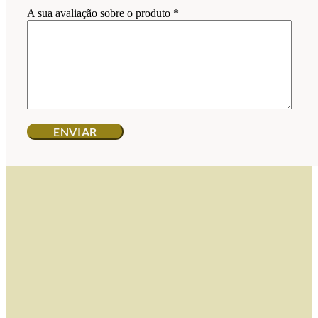
A sua avaliação sobre o produto
*