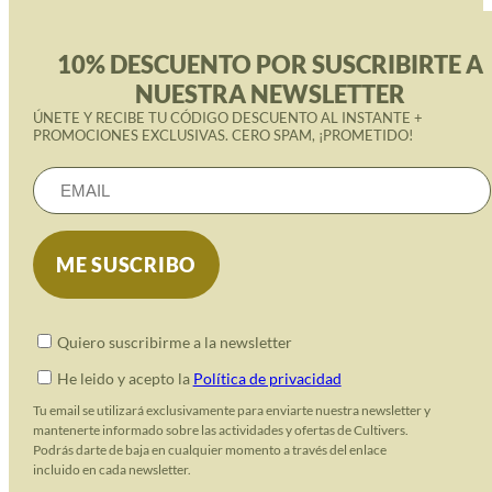
10% DESCUENTO POR SUSCRIBIRTE A
NUESTRA NEWSLETTER
ÚNETE Y RECIBE TU CÓDIGO DESCUENTO AL INSTANTE +
PROMOCIONES EXCLUSIVAS. CERO SPAM, ¡PROMETIDO!
Quiero suscribirme a la newsletter
He leido y acepto la
Política de privacidad
Tu email se utilizará exclusivamente para enviarte nuestra newsletter y
mantenerte informado sobre las actividades y ofertas de Cultivers.
Podrás darte de baja en cualquier momento a través del enlace
incluido en cada newsletter.