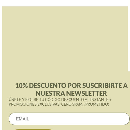
10% DESCUENTO POR SUSCRIBIRTE A
NUESTRA NEWSLETTER
ÚNETE Y RECIBE TU CÓDIGO DESCUENTO AL INSTANTE +
PROMOCIONES EXCLUSIVAS. CERO SPAM, ¡PROMETIDO!