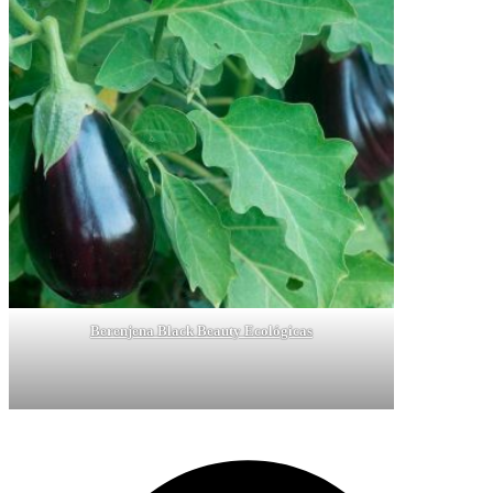
Berenjena Black Beauty Ecológicas