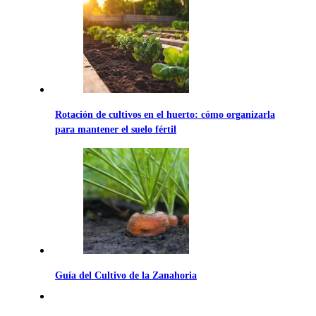
Rotación de cultivos en el huerto: cómo organizarla
para mantener el suelo fértil
Guía del Cultivo de la Zanahoria