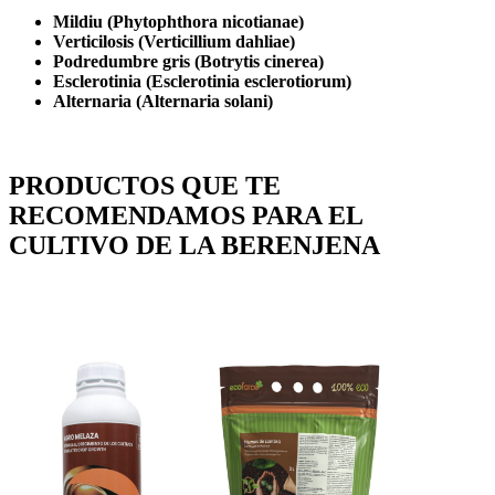
Mildiu (Phytophthora nicotianae)
Verticilosis (Verticillium dahliae)
Podredumbre gris (Botrytis cinerea)
Esclerotinia (Esclerotinia esclerotiorum)
Alternaria (Alternaria solani)
PRODUCTOS QUE TE
RECOMENDAMOS PARA
EL
CULTIVO DE LA BERENJENA