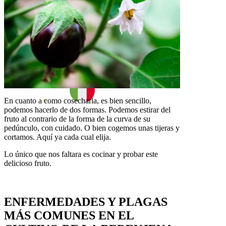
En cuanto a como cosecharla, es bien sencillo,
podemos hacerlo de dos formas. Podemos estirar del
fruto al contrario de la forma de la curva de su
pedúnculo, con cuidado. O bien cogemos unas tijeras y
cortamos. Aquí ya cada cual elija.
Lo único que nos faltara es cocinar y probar este
delicioso fruto.
ENFERMEDADES Y PLAGAS
MÁS COMUNES
EN EL