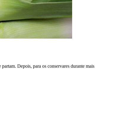
se partam. Depois, para os conservares durante mais