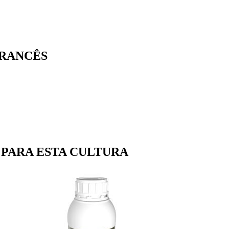
FRANCÊS
PARA ESTA CULTURA