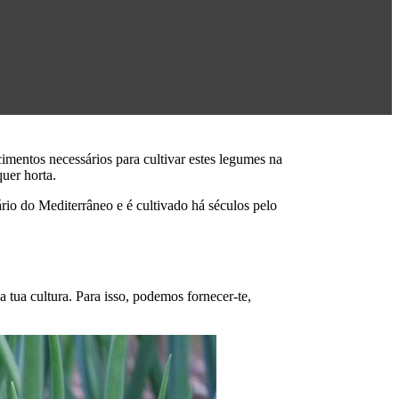
imentos necessários para cultivar estes legumes na
quer horta.
io do Mediterrâneo e é cultivado há séculos pelo
tua cultura. Para isso, podemos fornecer-te,