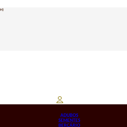
H)
ADUBOS
SEMENTES
BERÇÁRIO