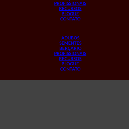
PROFISSIONAIS
RECURSOS
BLOGUE
CONTATO
ADUBOS
SEMENTES
BERÇÁRIO
PROFISSIONAIS
RECURSOS
BLOGUE
CONTATO