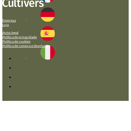
Empresa
Loja
Aviso legal
Política de privacidade
Política de cookies
Política de compra e devolução