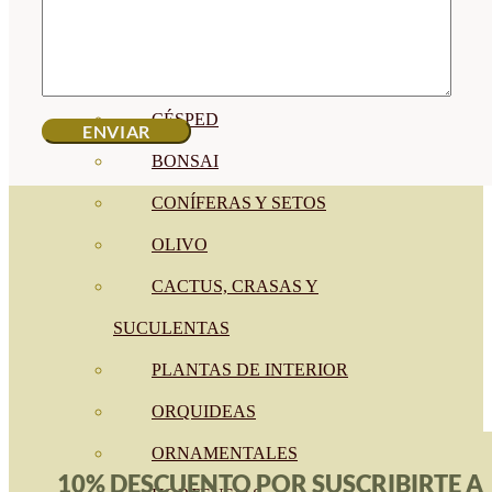
CÍTRICOS
FRUTALES
CÉSPED
BONSAI
CONÍFERAS Y SETOS
OLIVO
CACTUS, CRASAS Y
SUCULENTAS
PLANTAS DE INTERIOR
ORQUIDEAS
ORNAMENTALES
10% DESCUENTO POR SUSCRIBIRTE A