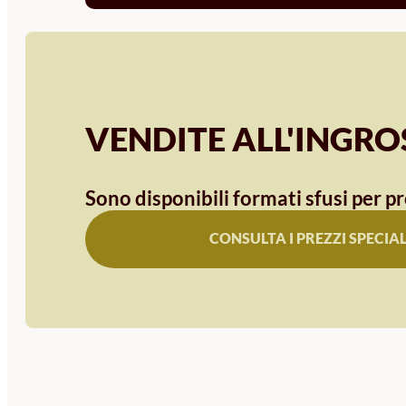
VENDITE ALL'INGR
Sono disponibili formati sfusi per pr
CONSULTA I PREZZI SPECIAL