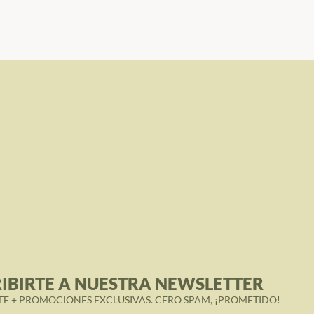
IBIRTE A NUESTRA NEWSLETTER
TE + PROMOCIONES EXCLUSIVAS. CERO SPAM, ¡PROMETIDO!