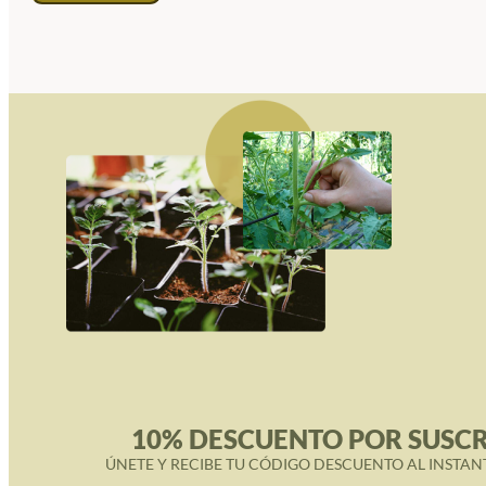
10% DESCUENTO POR SUSCR
ÚNETE Y RECIBE TU CÓDIGO DESCUENTO AL INSTAN