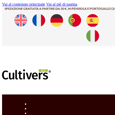
Vai al contenuto principale
Vai al piè di pagina
SPEDIZIONE GRATUITA A PARTIRE DA 20 €, IN PENISOLA E PORTOGALLO (2