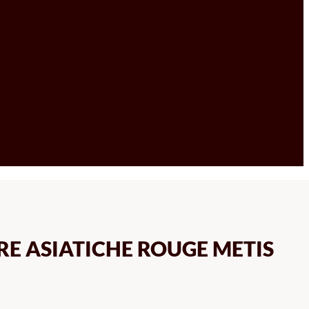
RE ASIATICHE ROUGE METIS