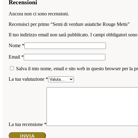
Recensioni
Ancora non ci sono recensioni.
Recensisci per primo “Semi di verdure asiatiche Rouge Metis”
Il tuo indirizzo email non sarà pubblicato.
I campi obbligatori sono
Nome
*
Email
*
Salva il mio nome, email e sito web in questo browser per la 
La tua valutazione
*
La tua recensione
*