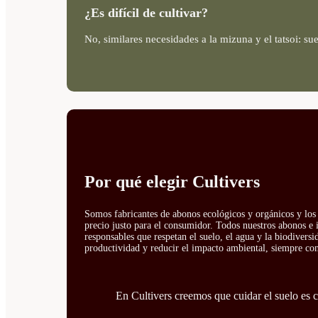
¿Es difícil de cultivar?
No, similares necesidades a la mizuna y el tatsoi: su
Por qué elegir Cultivers
Somos fabricantes de abonos ecológicos y orgánicos y los 
precio justo para el consumidor. Todos nuestros abonos e 
responsables que respetan el suelo, el agua y la biodivers
productividad y reducir el impacto ambiental, siempre con 
En Cultivers creemos que cuidar el suelo es cu