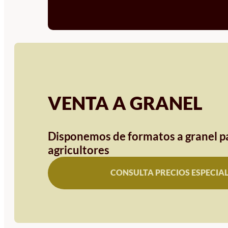
VENTA A GRANEL
Disponemos de formatos a granel pa
agricultores
CONSULTA PRECIOS ESPECIA