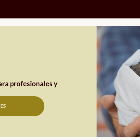
ra profesionales y
LES