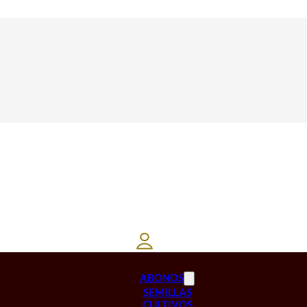
ABONOS
SEMILLAS
CULTIVOS