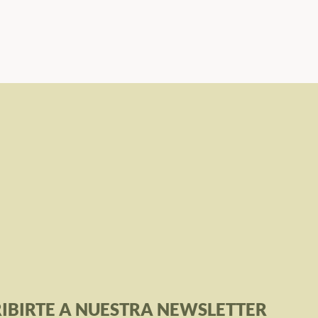
IBIRTE A NUESTRA NEWSLETTER