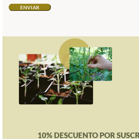
10% DESCUENTO POR SUSCR