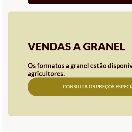
VENDAS A GRANEL
Os formatos a granel estão disponív
agricultores.
CONSULTA OS PREÇOS ESPECI