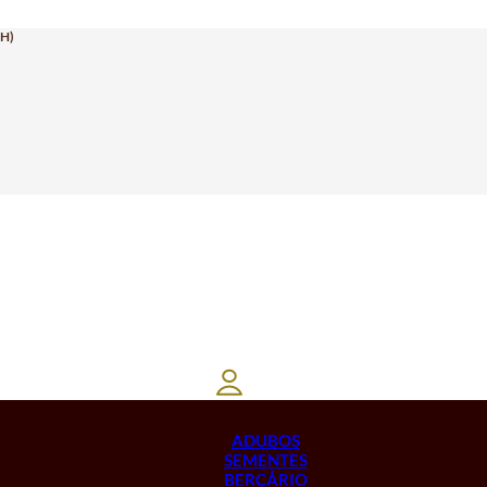
H)
ADUBOS
SEMENTES
BERÇÁRIO