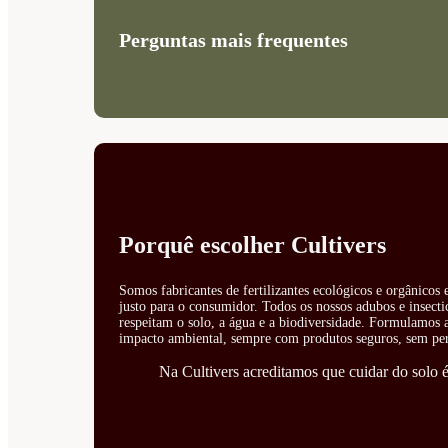
Perguntas mais frequentes
Porquê escolher Cultivers
Somos fabricantes de fertilizantes ecológicos e orgânicos
justo para o consumidor. Todos os nossos adubos e insecti
respeitam o solo, a água e a biodiversidade. Formulamos ad
impacto ambiental, sempre com produtos seguros, sem perí
Na Cultivers acreditamos que cuidar do solo é 