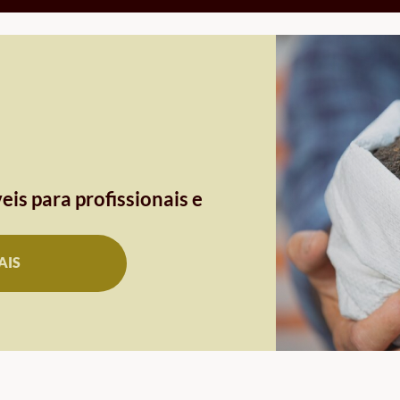
eis para profissionais e
AIS