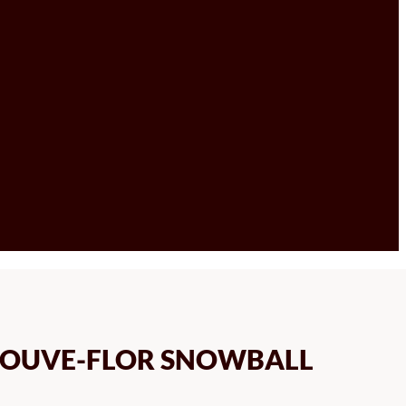
COUVE-FLOR SNOWBALL