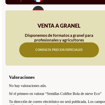
VENTA A GRANEL
Disponemos de formatos a granel para
profesionales y agricultores
CONSULTA PRECIOS ESPECIALES
Valoraciones
No hay valoraciones aún.
Sé el primero en valorar “Semillas Coliflor Bola de nieve Eco”
Tu dirección de correo electrónico no será publicada.
Los campo