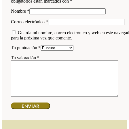
obligatorios están marcados con
*
Nombre
*
Correo electrónico
*
Guarda mi nombre, correo electrónico y web en este navega
para la próxima vez que comente.
Tu puntuación
*
Tu valoración
*