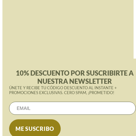
10% DESCUENTO POR SUSCRIBIRTE A
NUESTRA NEWSLETTER
ÚNETE Y RECIBE TU CÓDIGO DESCUENTO AL INSTANTE +
PROMOCIONES EXCLUSIVAS. CERO SPAM, ¡PROMETIDO!