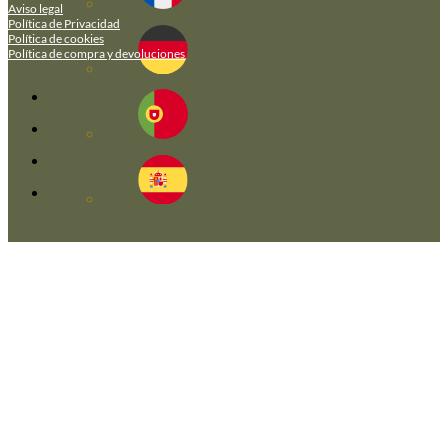
Aviso legal
Política de Privacidad
Política de cookies
Política de compra y devoluciones