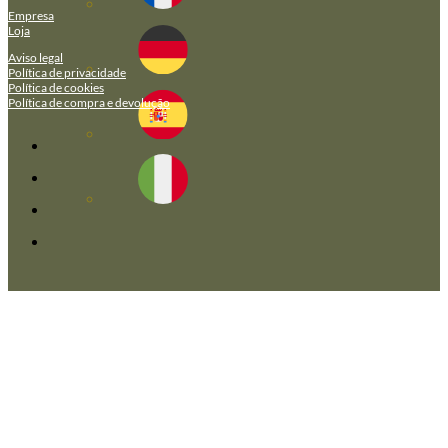
Empresa
Loja
Aviso legal
Política de privacidade
Política de cookies
Política de compra e devolução