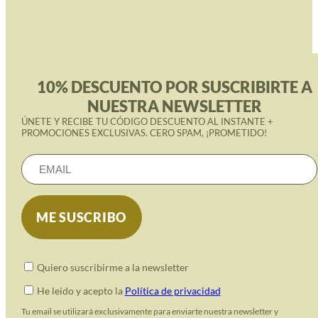
10% DESCUENTO POR SUSCRIBIRTE A
NUESTRA NEWSLETTER
ÚNETE Y RECIBE TU CÓDIGO DESCUENTO AL INSTANTE +
PROMOCIONES EXCLUSIVAS. CERO SPAM, ¡PROMETIDO!
Quiero suscribirme a la newsletter
He leido y acepto la
Política de privacidad
Tu email se utilizará exclusivamente para enviarte nuestra newsletter y