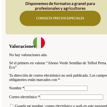
Disponemos de formatos a granel para
profesionales y agricultores
CONSULTA PRECIOS ESPECIALES
Valoraciones
No hay valoraciones aún.
Sé el primero en valorar “Abono Verde Semillas de Trébol Persa
Eco”
Tu dirección de correo electrónico no será publicada.
Los campo
obligatorios están marcados con
*
Nombre
*
Correo electrónico
*
Guarda mi nombre, correo electrónico y web en este navega