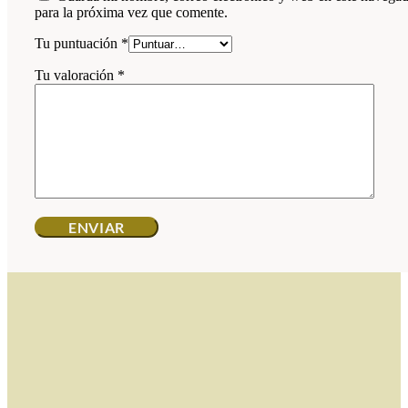
para la próxima vez que comente.
Tu puntuación
*
Tu valoración
*