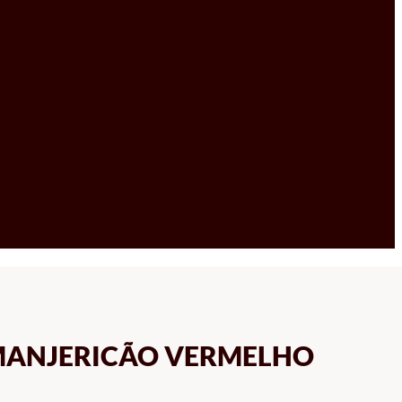
MANJERICÃO VERMELHO