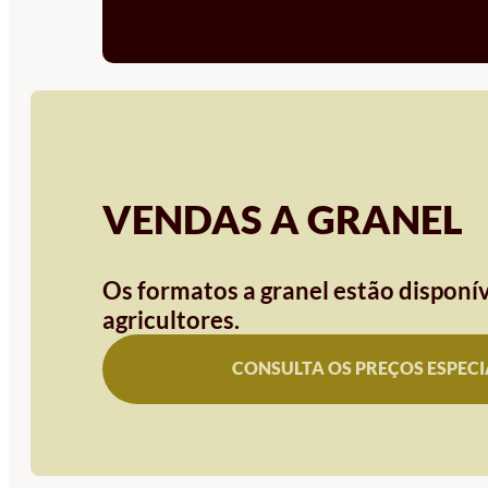
VENDAS A GRANEL
Os formatos a granel estão disponív
agricultores.
CONSULTA OS PREÇOS ESPECI