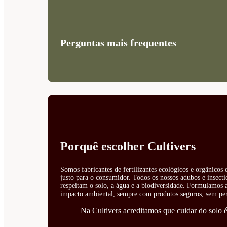
Perguntas mais frequentes
Porquê escolher Cultivers
Somos fabricantes de fertilizantes ecológicos e orgânicos
justo para o consumidor. Todos os nossos adubos e insecti
respeitam o solo, a água e a biodiversidade. Formulamos ad
impacto ambiental, sempre com produtos seguros, sem perí
Na Cultivers acreditamos que cuidar do solo é 