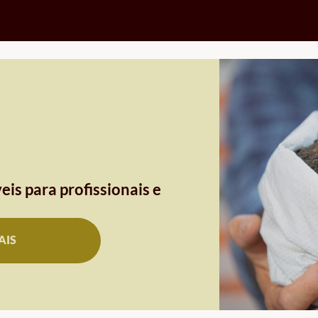
eis para profissionais e
AIS