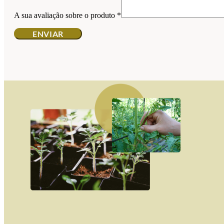
A sua avaliação sobre o produto
*