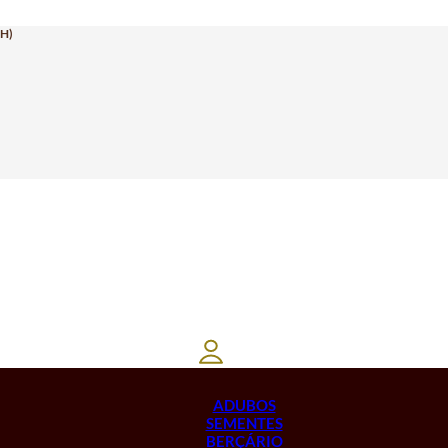
H)
ADUBOS
SEMENTES
BERÇÁRIO