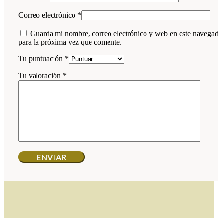
Correo electrónico
*
Guarda mi nombre, correo electrónico y web en este navega
para la próxima vez que comente.
Tu puntuación
*
Tu valoración
*