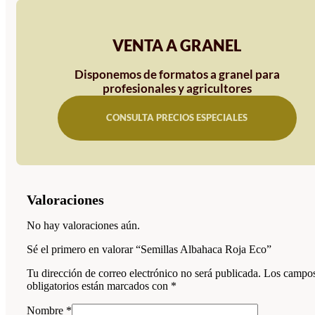
VENTA A GRANEL
Disponemos de formatos a granel para
profesionales y agricultores
CONSULTA PRECIOS ESPECIALES
Valoraciones
No hay valoraciones aún.
Sé el primero en valorar “Semillas Albahaca Roja Eco”
Tu dirección de correo electrónico no será publicada.
Los campo
obligatorios están marcados con
*
Nombre
*