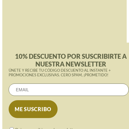
10% DESCUENTO POR SUSCRIBIRTE A
NUESTRA NEWSLETTER
ÚNETE Y RECIBE TU CÓDIGO DESCUENTO AL INSTANTE +
PROMOCIONES EXCLUSIVAS. CERO SPAM, ¡PROMETIDO!