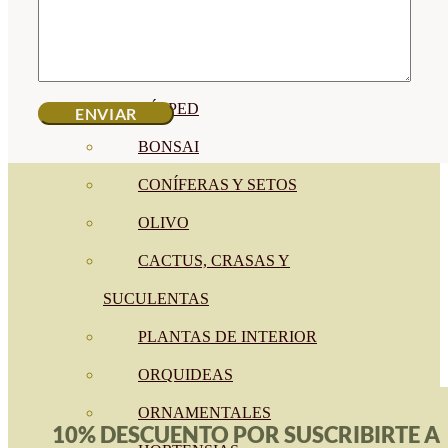
CÍTRICOS
FRUTALES
CÉSPED
BONSAI
CONÍFERAS Y SETOS
OLIVO
CACTUS, CRASAS Y
SUCULENTAS
PLANTAS DE INTERIOR
ORQUIDEAS
ORNAMENTALES
10% DESCUENTO POR SUSCRIBIRTE A