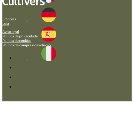
Empresa
Loja
Aviso legal
Política de privacidade
Política de cookies
Política de compra e devolução