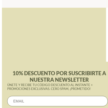
10% DESCUENTO POR SUSCRIBIRTE A
NUESTRA NEWSLETTER
ÚNETE Y RECIBE TU CÓDIGO DESCUENTO AL INSTANTE +
PROMOCIONES EXCLUSIVAS. CERO SPAM, ¡PROMETIDO!