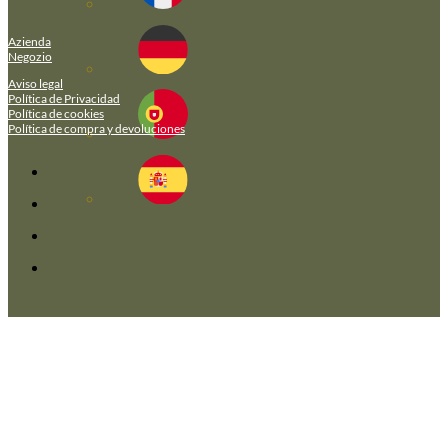
Azienda
Negozio
Aviso legal
Política de Privacidad
Política de cookies
Política de compra y devoluciones