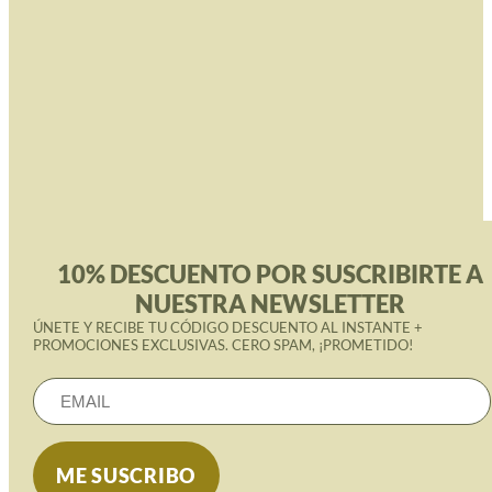
10% DESCUENTO POR SUSCRIBIRTE A
NUESTRA NEWSLETTER
ÚNETE Y RECIBE TU CÓDIGO DESCUENTO AL INSTANTE +
PROMOCIONES EXCLUSIVAS. CERO SPAM, ¡PROMETIDO!