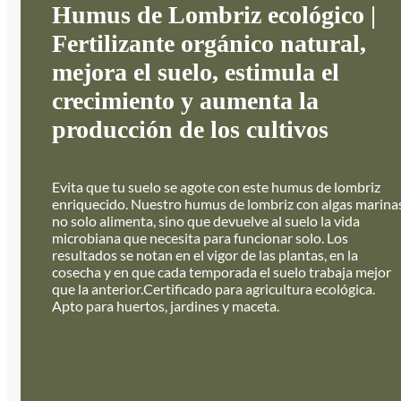
Humus de Lombriz ecológico |
Fertilizante orgánico natural,
mejora el suelo, estimula el
crecimiento y aumenta la
producción de los cultivos
Evita que tu suelo se agote con este humus de lombriz
enriquecido. Nuestro humus de lombriz con algas marina
no solo alimenta, sino que devuelve al suelo la vida
microbiana que necesita para funcionar solo. Los
resultados se notan en el vigor de las plantas, en la
cosecha y en que cada temporada el suelo trabaja mejor
que la anterior.Certificado para agricultura ecológica.
Apto para huertos, jardines y maceta.