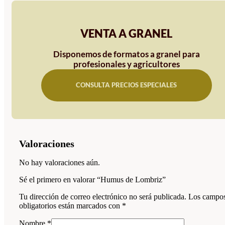
VENTA A GRANEL
Disponemos de formatos a granel para
profesionales y agricultores
CONSULTA PRECIOS ESPECIALES
Valoraciones
No hay valoraciones aún.
Sé el primero en valorar “Humus de Lombriz”
Tu dirección de correo electrónico no será publicada.
Los campo
obligatorios están marcados con
*
Nombre
*