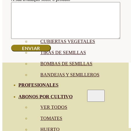
SEMILLAS RAÍZ
SEMILLAS LEGUMINOSAS
MICROGREEN
CUBIERTAS VEGETALES
TIRAS DE SEMILLAS
BOMBAS DE SEMILLAS
BANDEJAS Y SEMILLEROS
PROFESIONALES
ABONOS POR CULTIVO
VER TODOS
TOMATES
HUERTO