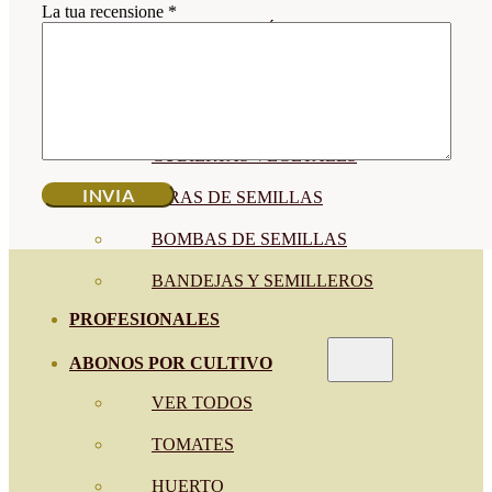
La tua recensione
*
SEMILLAS RAÍZ
SEMILLAS LEGUMINOSAS
MICROGREEN
CUBIERTAS VEGETALES
TIRAS DE SEMILLAS
BOMBAS DE SEMILLAS
BANDEJAS Y SEMILLEROS
PROFESIONALES
ABONOS POR CULTIVO
VER TODOS
TOMATES
HUERTO