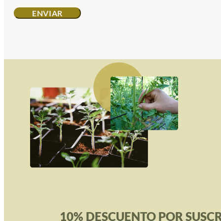
10% DESCUENTO POR SUSCR