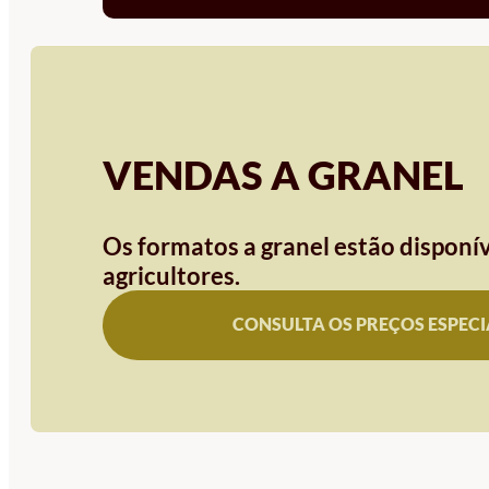
VENDAS A GRANEL
Os formatos a granel estão disponív
agricultores.
CONSULTA OS PREÇOS ESPECI