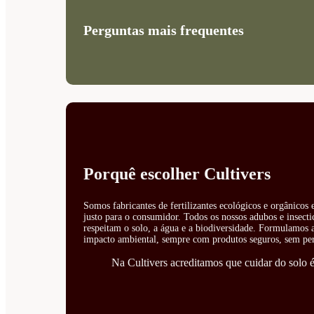
Perguntas mais frequentes
Porquê escolher Cultivers
Somos fabricantes de fertilizantes ecológicos e orgânicos
justo para o consumidor. Todos os nossos adubos e insecti
respeitam o solo, a água e a biodiversidade. Formulamos ad
impacto ambiental, sempre com produtos seguros, sem perí
Na Cultivers acreditamos que cuidar do solo é 