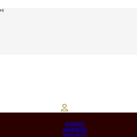
H)
ADUBOS
SEMENTES
BERÇÁRIO