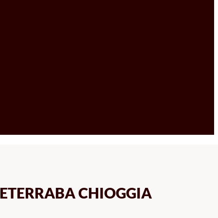
BETERRABA CHIOGGIA