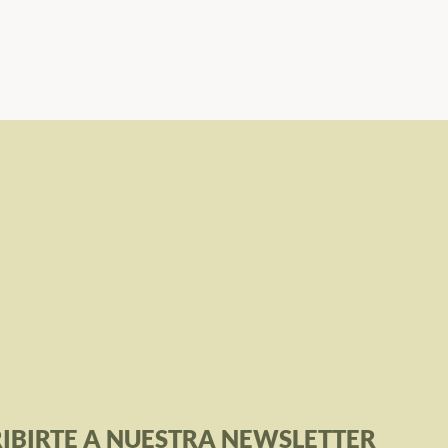
IBIRTE A NUESTRA NEWSLETTER