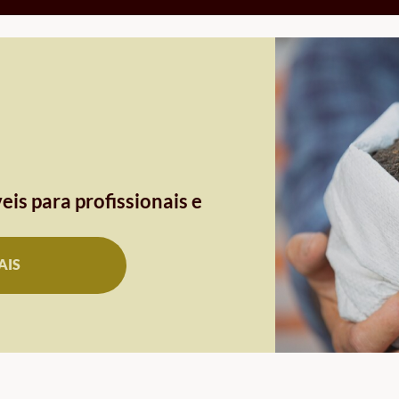
eis para profissionais e
AIS