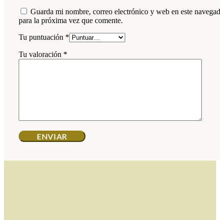
Guarda mi nombre, correo electrónico y web en este navega
para la próxima vez que comente.
Tu puntuación
*
Tu valoración
*