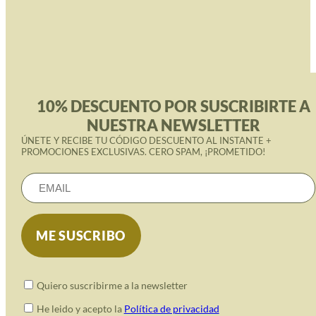
10% DESCUENTO POR SUSCRIBIRTE A
NUESTRA NEWSLETTER
ÚNETE Y RECIBE TU CÓDIGO DESCUENTO AL INSTANTE +
PROMOCIONES EXCLUSIVAS. CERO SPAM, ¡PROMETIDO!
Quiero suscribirme a la newsletter
He leido y acepto la
Política de privacidad