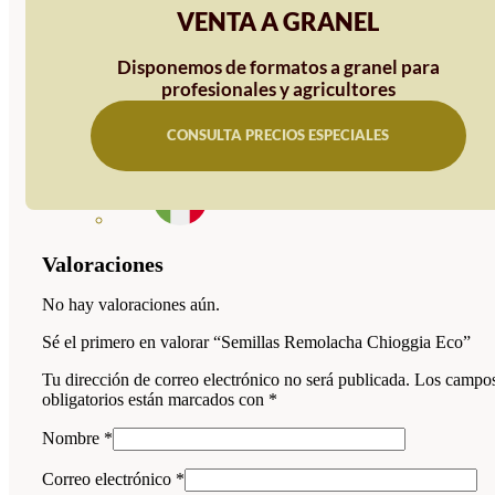
VENTA A GRANEL
Disponemos de formatos a granel para
profesionales y agricultores
CONSULTA PRECIOS ESPECIALES
Valoraciones
No hay valoraciones aún.
Sé el primero en valorar “Semillas Remolacha Chioggia Eco”
Tu dirección de correo electrónico no será publicada.
Los campo
obligatorios están marcados con
*
Nombre
*
Correo electrónico
*