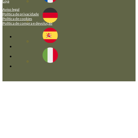
Loja
Aviso legal
Política de privacidade
Política de cookies
Política de compra e devolução