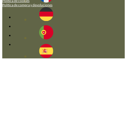
Política de cookies
Política de compra y devoluciones