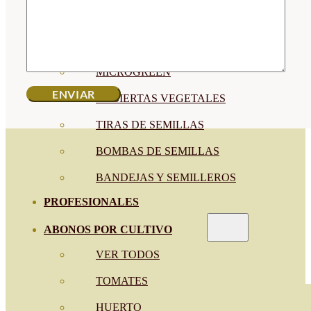
SEMILLAS RAÍZ
SEMILLAS LEGUMINOSAS
MICROGREEN
CUBIERTAS VEGETALES
TIRAS DE SEMILLAS
BOMBAS DE SEMILLAS
BANDEJAS Y SEMILLEROS
PROFESIONALES
ABONOS POR CULTIVO
VER TODOS
TOMATES
HUERTO