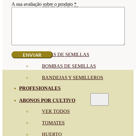
A sua avaliação sobre o produto
*
SEMILLAS RAÍZ
SEMILLAS LEGUMINOSAS
MICROGREEN
CUBIERTAS VEGETALES
TIRAS DE SEMILLAS
BOMBAS DE SEMILLAS
BANDEJAS Y SEMILLEROS
PROFESIONALES
ABONOS POR CULTIVO
VER TODOS
TOMATES
HUERTO