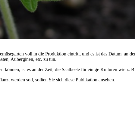
emüsegarten voll in die Produktion eintritt, und es ist das Datum, an de
ten, Auberginen, etc. zu tun.
können, ist es an der Zeit, die Saatbeete für einige Kulturen wie z. 
anzt werden soll, sollten Sie sich diese Publikation ansehen.