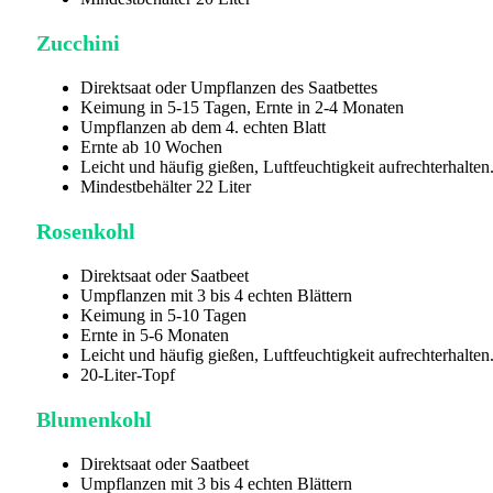
Zucchini
Direktsaat oder Umpflanzen des Saatbettes
Keimung in 5-15 Tagen, Ernte in 2-4 Monaten
Umpflanzen ab dem 4. echten Blatt
Ernte ab 10 Wochen
Leicht und häufig gießen, Luftfeuchtigkeit aufrechterhalten
Mindestbehälter 22 Liter
Rosenkohl
Direktsaat oder Saatbeet
Umpflanzen mit 3 bis 4 echten Blättern
Keimung in 5-10 Tagen
Ernte in 5-6 Monaten
Leicht und häufig gießen, Luftfeuchtigkeit aufrechterhalten
20-Liter-Topf
Blumenkohl
Direktsaat oder Saatbeet
Umpflanzen mit 3 bis 4 echten Blättern