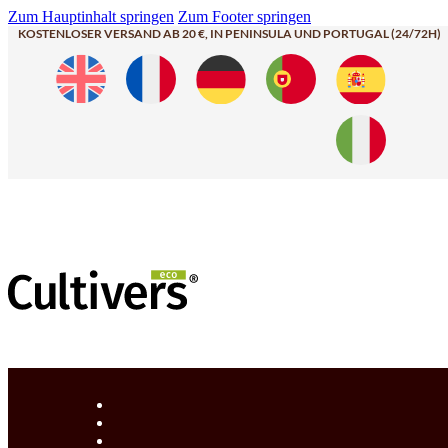
Zum Hauptinhalt springen
Zum Footer springen
KOSTENLOSER VERSAND AB 20 €, IN PENINSULA UND PORTUGAL (24/72H)