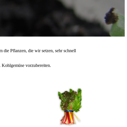
m die Pflanzen, die wir setzen, sehr schnell
B. Kohlgemüse vorzubereiten.