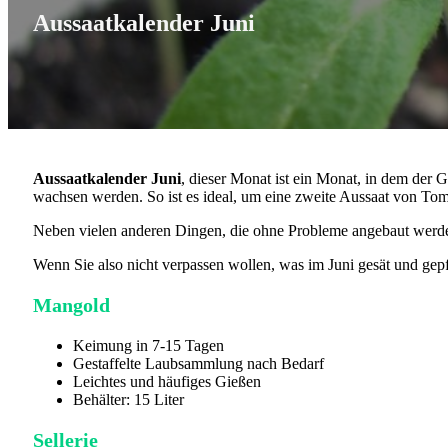
Aussaatkalender Juni
Aussaatkalender Juni
, dieser Monat ist ein Monat, in dem der G
wachsen werden. So ist es ideal, um eine zweite Aussaat von Toma
Neben vielen anderen Dingen, die ohne Probleme angebaut werden 
Wenn Sie also nicht verpassen wollen, was im Juni gesät und gepfl
Mangold
Keimung in 7-15 Tagen
Gestaffelte Laubsammlung nach Bedarf
Leichtes und häufiges Gießen
Behälter: 15 Liter
Sellerie