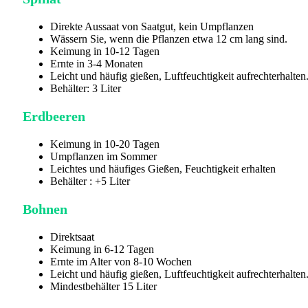
Direkte Aussaat von Saatgut, kein Umpflanzen
Wässern Sie, wenn die Pflanzen etwa 12 cm lang sind.
Keimung in 10-12 Tagen
Ernte in 3-4 Monaten
Leicht und häufig gießen, Luftfeuchtigkeit aufrechterhalten
Behälter: 3 Liter
Erdbeeren
Keimung in 10-20 Tagen
Umpflanzen im Sommer
Leichtes und häufiges Gießen, Feuchtigkeit erhalten
Behälter : +5 Liter
Bohnen
Direktsaat
Keimung in 6-12 Tagen
Ernte im Alter von 8-10 Wochen
Leicht und häufig gießen, Luftfeuchtigkeit aufrechterhalten
Mindestbehälter 15 Liter