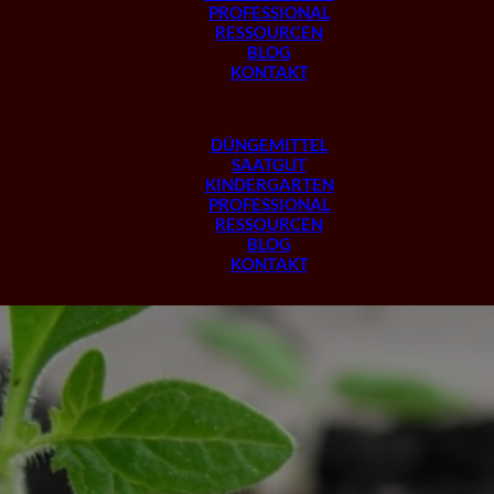
PROFESSIONAL
RESSOURCEN
BLOG
KONTAKT
DÜNGEMITTEL
SAATGUT
KINDERGARTEN
PROFESSIONAL
RESSOURCEN
BLOG
KONTAKT