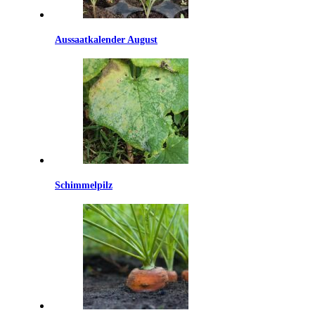
Aussaatkalender August
Schimmelpilz