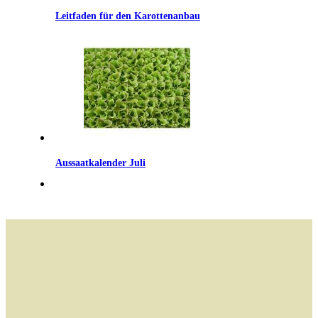
Leitfaden für den Karottenanbau
Aussaatkalender Juli