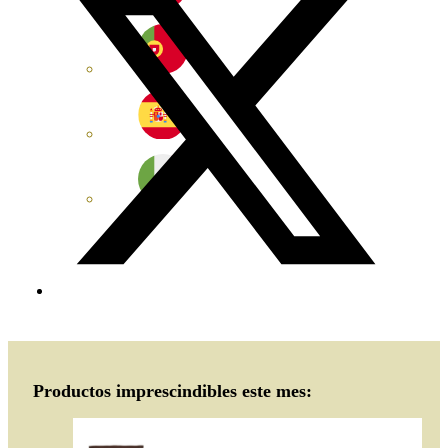
Productos imprescindibles este mes: