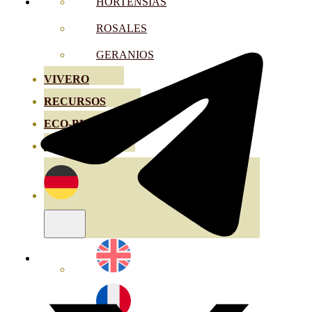
HORTENSIAS
ROSALES
GERANIOS
VIVERO
RECURSOS
ECO-BLOG
KONTAKT