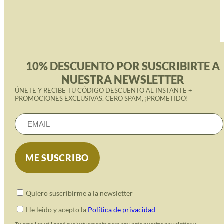
10% DESCUENTO POR SUSCRIBIRTE A
NUESTRA NEWSLETTER
ÚNETE Y RECIBE TU CÓDIGO DESCUENTO AL INSTANTE +
PROMOCIONES EXCLUSIVAS. CERO SPAM, ¡PROMETIDO!
Quiero suscribirme a la newsletter
He leido y acepto la
Política de privacidad