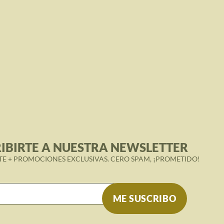
IBIRTE A NUESTRA NEWSLETTER
TE + PROMOCIONES EXCLUSIVAS. CERO SPAM, ¡PROMETIDO!