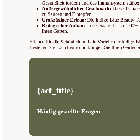
Gesundheit fördern und das Immunsystem stärken
Außergewöhnlicher Geschmack:
Diese Tomaten
zu Saucen und Eintöpfen.
Großzügiger Ertrag:
Die Indigo Blue Beauty Tom
Biologischer Anbau:
Unser Saatgut ist zu 100% 
Ihren Garten.
Erleben Sie die Schönheit und die Vorteile der Indigo 
Bestellen Sie noch heute und bringen Sie Ihren Garten 
{acf_title}
Häufig gestellte Fragen