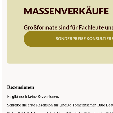
MASSENVERKÄUFE
Großformate sind für Fachleute und
SONDERPREISE KONSULTIER
Rezensionen
Es gibt noch keine Rezensionen.
Schreibe die erste Rezension für „Indigo Tomatensamen Blue Bea