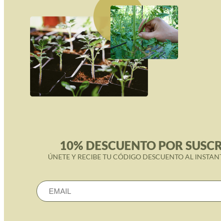
10% DESCUENTO POR SUSCR
ÚNETE Y RECIBE TU CÓDIGO DESCUENTO AL INSTAN