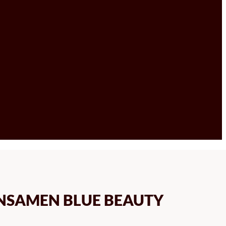
NSAMEN BLUE BEAUTY