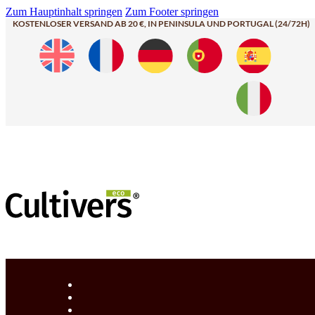
Zum Hauptinhalt springen
Zum Footer springen
KOSTENLOSER VERSAND AB 20 €, IN PENINSULA UND PORTUGAL (24/72H)