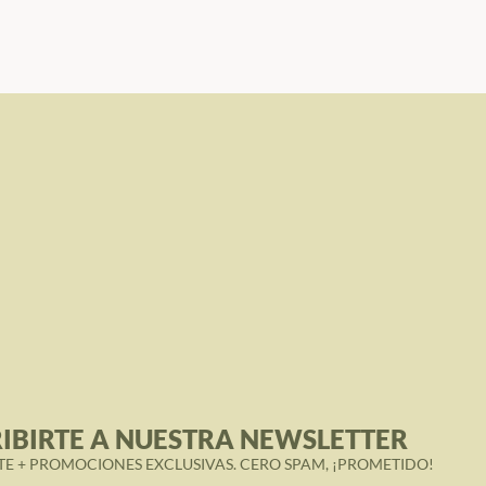
IBIRTE A NUESTRA NEWSLETTER
TE + PROMOCIONES EXCLUSIVAS. CERO SPAM, ¡PROMETIDO!