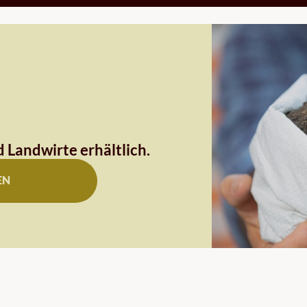
 Landwirte erhältlich.
EN