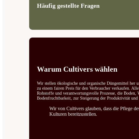
Häufig gestellte Fragen
Warum Cultivers wählen
Wir stellen ökologische und organische Düngemittel her u
zu einem fairen Preis für den Verbraucher verkaufen. All
Rohstoffe und verantwortungsvolle Prozesse, die Boden, W
Bodenfruchtbarkeit, zur Steigerung der Produktivität un
Wir von Cultivers glauben, dass die Pflege d
Kulturen bereitzustellen.