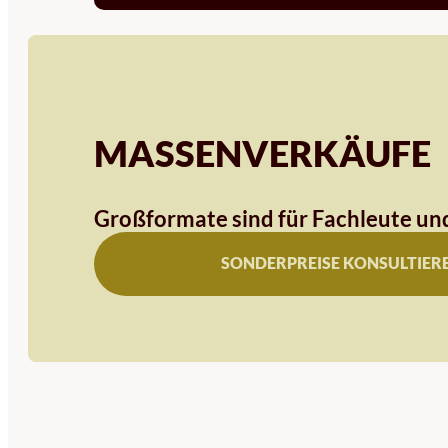
MASSENVERKÄUFE
Großformate sind für Fachleute und
SONDERPREISE KONSULTIER