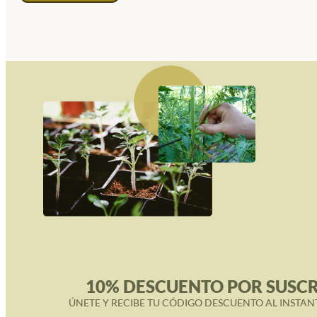
10% DESCUENTO POR SUSCR
ÚNETE Y RECIBE TU CÓDIGO DESCUENTO AL INSTAN