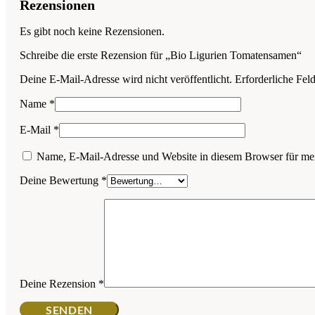
Rezensionen
Es gibt noch keine Rezensionen.
Schreibe die erste Rezension für „Bio Ligurien Tomatensamen“
Deine E-Mail-Adresse wird nicht veröffentlicht.
Erforderliche Fel
Name
*
E-Mail
*
Name, E-Mail-Adresse und Website in diesem Browser für me
Deine Bewertung
*
Deine Rezension
*