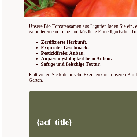
Unsere Bio-Tomatensamen aus Ligurien laden Sie ein, e
garantieren eine reine und köstliche Ernte ligurischer
Zertifizierte Herkunft.
Exquisiter Geschmack.
Pestizidfreier Anbau.
Anpassungsfähigkeit beim Anbau.
Saftige und fleischige Textur.
Kultivieren Sie kulinarische Exzellenz mit unseren B
Garten.
{acf_title}