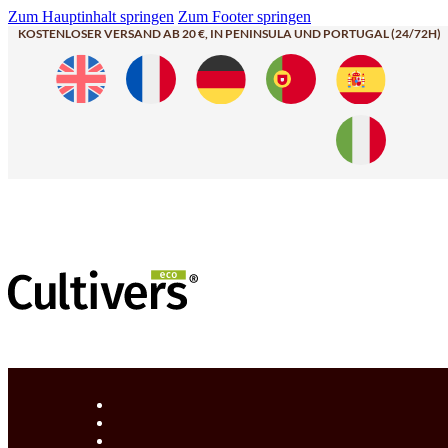
Zum Hauptinhalt springen
Zum Footer springen
KOSTENLOSER VERSAND AB 20 €, IN PENINSULA UND PORTUGAL (24/72H)