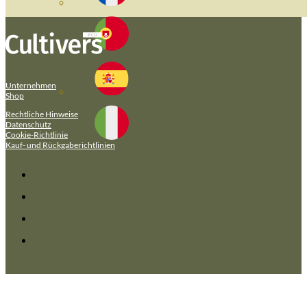
Unternehmen
Shop
Rechtliche Hinweise
Datenschutz
Cookie-Richtlinie
Kauf- und Rückgaberichtlinien