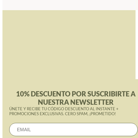
10% DESCUENTO POR SUSCRIBIRTE A
NUESTRA NEWSLETTER
ÚNETE Y RECIBE TU CÓDIGO DESCUENTO AL INSTANTE +
PROMOCIONES EXCLUSIVAS. CERO SPAM, ¡PROMETIDO!