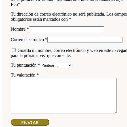
Eco”
Tu dirección de correo electrónico no será publicada.
Los campo
obligatorios están marcados con
*
Nombre
*
Correo electrónico
*
Guarda mi nombre, correo electrónico y web en este navega
para la próxima vez que comente.
Tu puntuación
*
Tu valoración
*