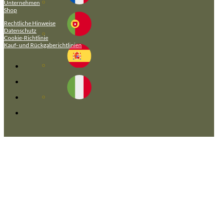
Unternehmen
Shop
Rechtliche Hinweise
Datenschutz
Cookie-Richtlinie
Kauf- und Rückgaberichtlinien