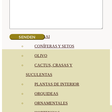
CÍTRICOS
FRUTALES
CÉSPED
BONSAI
CONÍFERAS Y SETOS
OLIVO
CACTUS, CRASAS Y
SUCULENTAS
PLANTAS DE INTERIOR
ORQUIDEAS
ORNAMENTALES