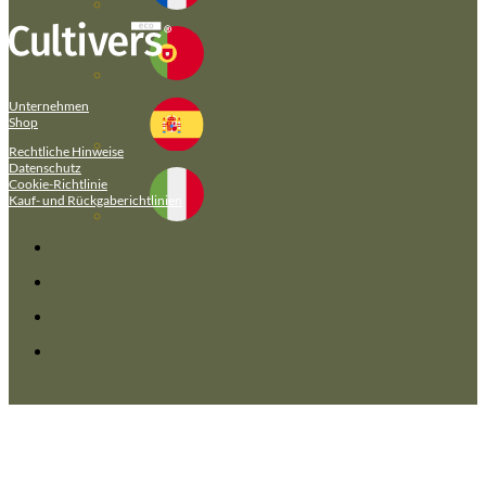
Unternehmen
Shop
Rechtliche Hinweise
Datenschutz
Cookie-Richtlinie
Kauf- und Rückgaberichtlinien