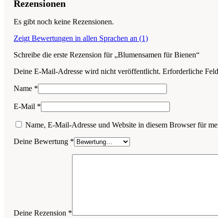
Rezensionen
Es gibt noch keine Rezensionen.
Zeigt Bewertungen in allen Sprachen an (1)
Schreibe die erste Rezension für „Blumensamen für Bienen“
Deine E-Mail-Adresse wird nicht veröffentlicht.
Erforderliche Fel
Name
*
E-Mail
*
Name, E-Mail-Adresse und Website in diesem Browser für me
Deine Bewertung
*
Deine Rezension
*