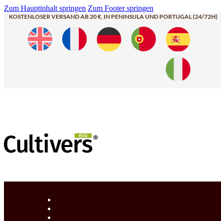
Zum Hauptinhalt springen
Zum Footer springen
KOSTENLOSER VERSAND AB 20 €, IN PENINSULA UND PORTUGAL (24/72H)