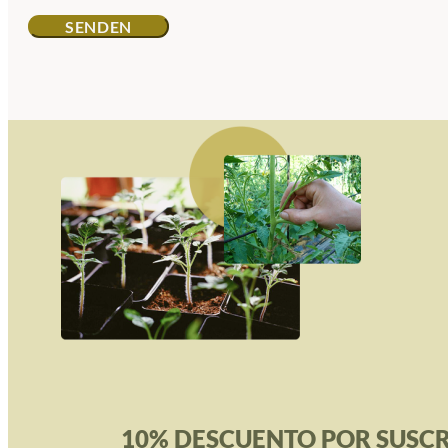
10% DESCUENTO POR SUSCR