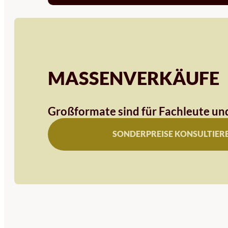
MASSENVERKÄUFE
Großformate sind für Fachleute und
SONDERPREISE KONSULTIER