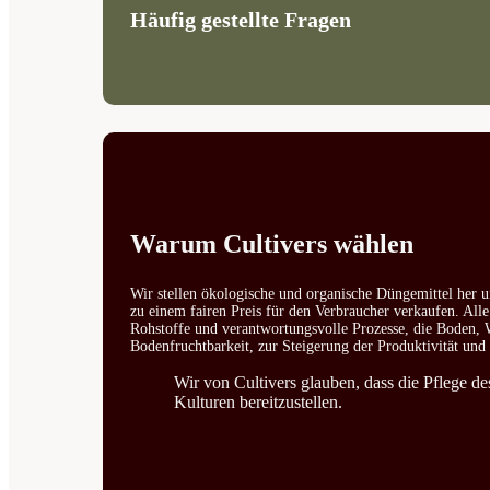
Häufig gestellte Fragen
Warum Cultivers wählen
Wir stellen ökologische und organische Düngemittel her u
zu einem fairen Preis für den Verbraucher verkaufen. All
Rohstoffe und verantwortungsvolle Prozesse, die Boden, W
Bodenfruchtbarkeit, zur Steigerung der Produktivität un
Wir von Cultivers glauben, dass die Pflege d
Kulturen bereitzustellen.