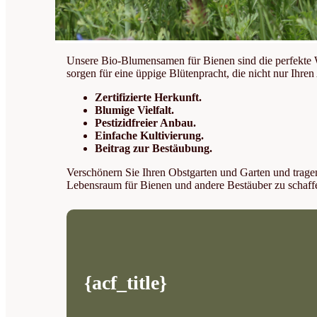
Unsere Bio-Blumensamen für Bienen sind die perfekte 
sorgen für eine üppige Blütenpracht, die nicht nur Ihr
Zertifizierte Herkunft.
Blumige Vielfalt.
Pestizidfreier Anbau.
Einfache Kultivierung.
Beitrag zur Bestäubung.
Verschönern Sie Ihren Obstgarten und Garten und trage
Lebensraum für Bienen und andere Bestäuber zu schaff
{acf_title}