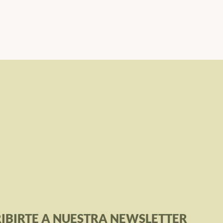
IBIRTE A NUESTRA NEWSLETTER