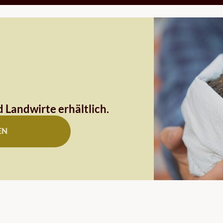
 Landwirte erhältlich.
EN