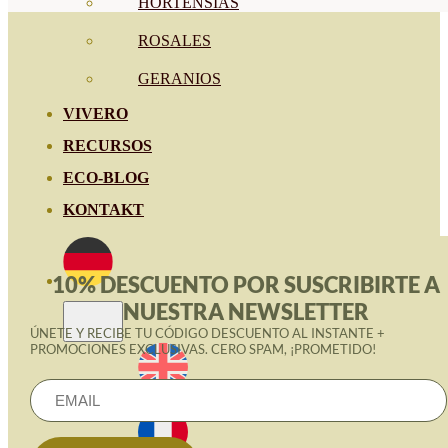
HORTENSIAS
ROSALES
GERANIOS
VIVERO
RECURSOS
ECO-BLOG
KONTAKT
10% DESCUENTO POR SUSCRIBIRTE A
NUESTRA NEWSLETTER
ÚNETE Y RECIBE TU CÓDIGO DESCUENTO AL INSTANTE +
PROMOCIONES EXCLUSIVAS. CERO SPAM, ¡PROMETIDO!