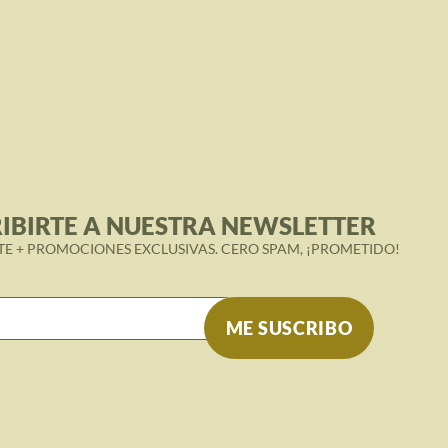
IBIRTE A NUESTRA NEWSLETTER
TE + PROMOCIONES EXCLUSIVAS. CERO SPAM, ¡PROMETIDO!