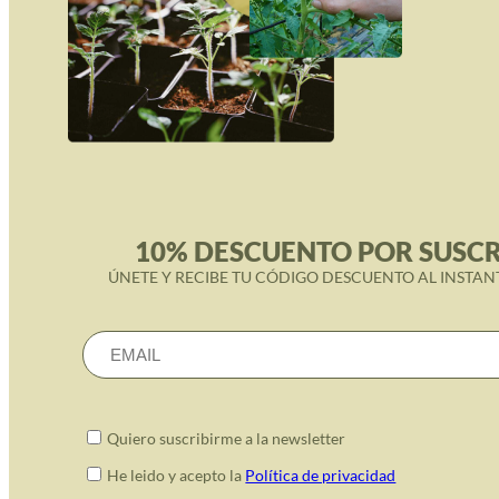
10% DESCUENTO POR SUSCR
ÚNETE Y RECIBE TU CÓDIGO DESCUENTO AL INSTAN
Quiero suscribirme a la newsletter
He leido y acepto la
Política de privacidad