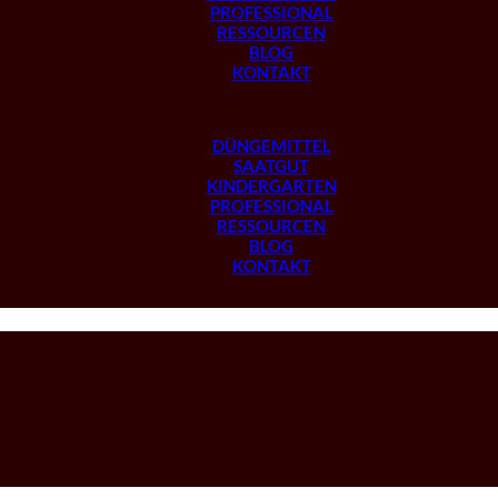
PROFESSIONAL
RESSOURCEN
BLOG
KONTAKT
DÜNGEMITTEL
SAATGUT
KINDERGARTEN
PROFESSIONAL
RESSOURCEN
BLOG
KONTAKT