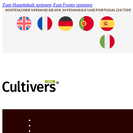
Zum Hauptinhalt springen
Zum Footer springen
KOSTENLOSER VERSAND AB 20 €, IN PENINSULA UND PORTUGAL (24/72H)