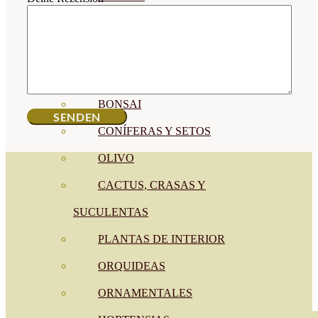
CÍTRICOS
FRUTALES
CÉSPED
BONSAI
CONÍFERAS Y SETOS
OLIVO
CACTUS, CRASAS Y
SUCULENTAS
PLANTAS DE INTERIOR
ORQUIDEAS
ORNAMENTALES