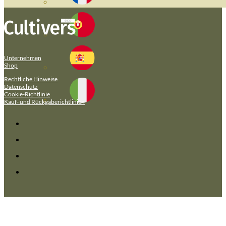
Unternehmen
Shop
Rechtliche Hinweise
Datenschutz
Cookie-Richtlinie
Kauf- und Rückgaberichtlinien