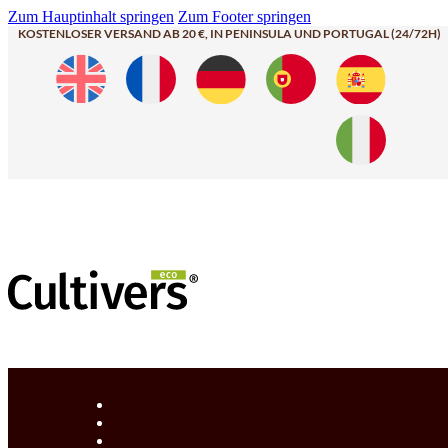
Zum Hauptinhalt springen
Zum Footer springen
KOSTENLOSER VERSAND AB 20 €, IN PENINSULA UND PORTUGAL (24/72H)