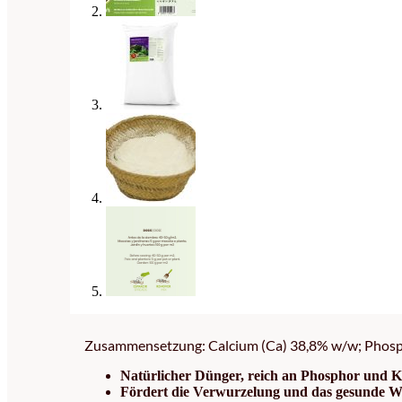
Zusammensetzung: Calcium (Ca) 38,8% w/w; Phospho
Natürlicher Dünger, reich an Phosphor und 
Fördert die Verwurzelung und das gesunde 