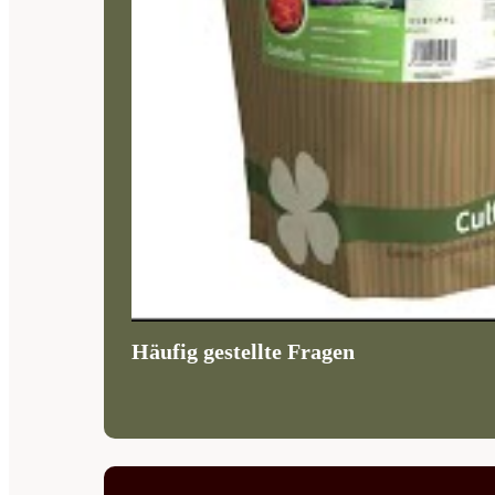
Häufig gestellte Fragen