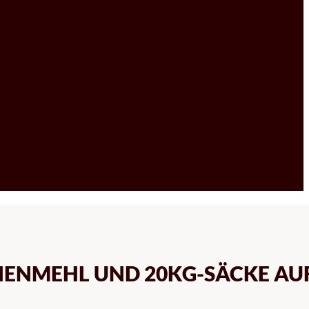
ENMEHL UND 20KG-SÄCKE AU