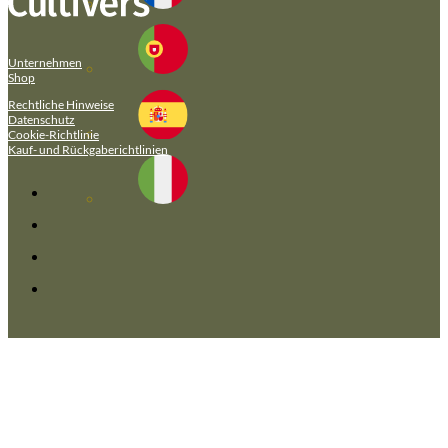
Unternehmen
Shop
Rechtliche Hinweise
Datenschutz
Cookie-Richtlinie
Kauf- und Rückgaberichtlinien