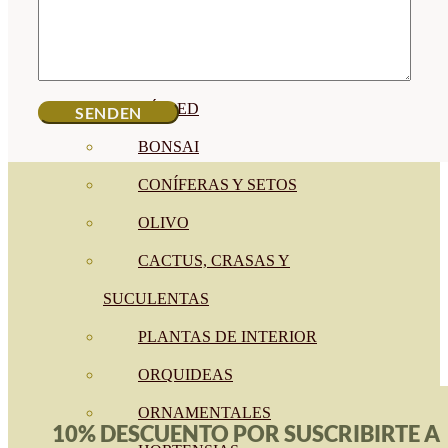
CÍTRICOS
FRUTALES
CÉSPED
BONSAI
CONÍFERAS Y SETOS
OLIVO
CACTUS, CRASAS Y
SUCULENTAS
PLANTAS DE INTERIOR
ORQUIDEAS
ORNAMENTALES
10% DESCUENTO POR SUSCRIBIRTE A