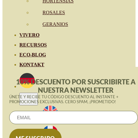
HORTENSIAS
ROSALES
GERANIOS
VIVERO
RECURSOS
ECO-BLOG
KONTAKT
10% DESCUENTO POR SUSCRIBIRTE A
NUESTRA NEWSLETTER
ÚNETE Y RECIBE TU CÓDIGO DESCUENTO AL INSTANTE +
PROMOCIONES EXCLUSIVAS. CERO SPAM, ¡PROMETIDO!