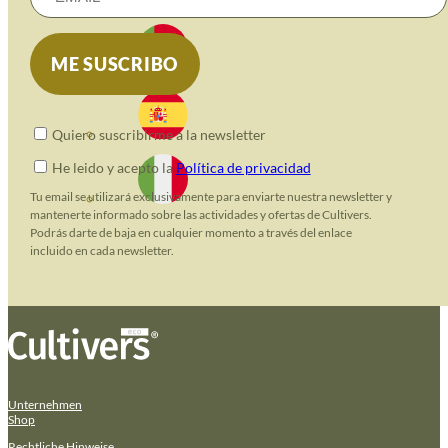
Quiero suscribirme a la newsletter
He leido y acepto la
Política de privacidad
Tu email se utilizará exclusivamente para enviarte nuestra newsletter y
mantenerte informado sobre las actividades y ofertas de Cultivers.
Podrás darte de baja en cualquier momento a través del enlace
incluido en cada newsletter.
Unternehmen
Shop
Rechtliche Hinweise