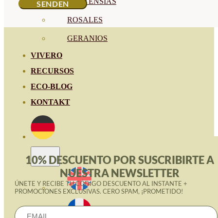
HORTENSIAS
ROSALES
GERANIOS
VIVERO
RECURSOS
ECO-BLOG
KONTAKT
10% DESCUENTO POR SUSCRIBIRTE A
NUESTRA NEWSLETTER
ÚNETE Y RECIBE TU CÓDIGO DESCUENTO AL INSTANTE +
PROMOCIONES EXCLUSIVAS. CERO SPAM, ¡PROMETIDO!