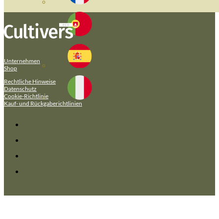
Unternehmen
Shop
Rechtliche Hinweise
Datenschutz
Cookie-Richtlinie
Kauf- und Rückgaberichtlinien