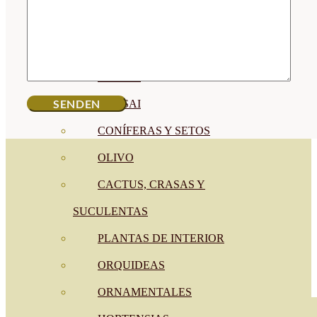
CÍTRICOS
FRUTALES
CÉSPED
BONSAI
CONÍFERAS Y SETOS
OLIVO
CACTUS, CRASAS Y
SUCULENTAS
PLANTAS DE INTERIOR
ORQUIDEAS
ORNAMENTALES