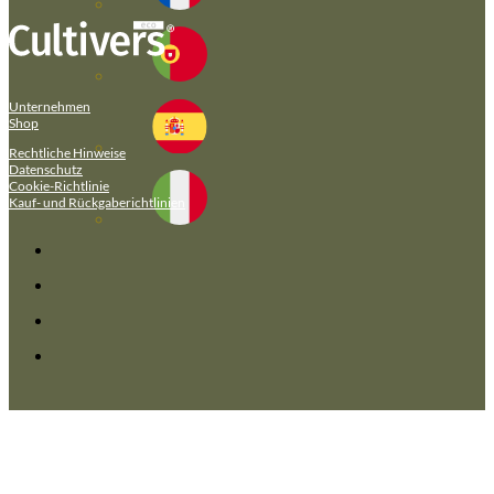
Unternehmen
Shop
Rechtliche Hinweise
Datenschutz
Cookie-Richtlinie
Kauf- und Rückgaberichtlinien