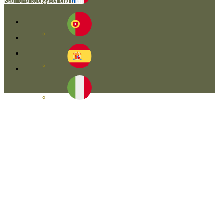
Kauf- und Rückgaberichtlinien