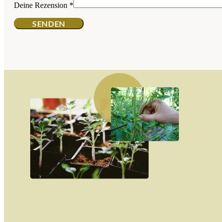
Deine Rezension
*