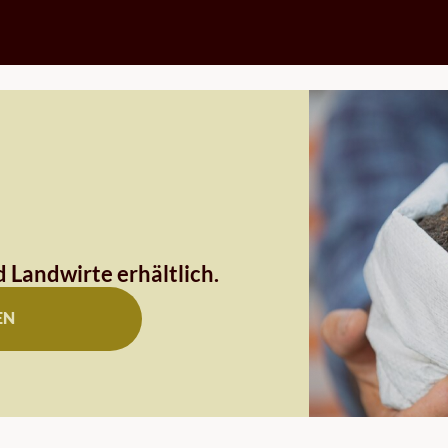
 Landwirte erhältlich.
EN