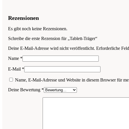
Rezensionen
Es gibt noch keine Rezensionen.
Schreibe die erste Rezension für „Tablett-Träger“
Deine E-Mail-Adresse wird nicht veröffentlicht.
Erforderliche Fel
Name
*
E-Mail
*
Name, E-Mail-Adresse und Website in diesem Browser für me
Deine Bewertung
*