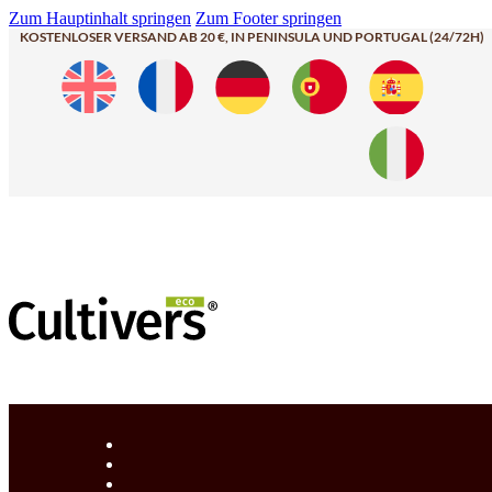
Zum Hauptinhalt springen
Zum Footer springen
KOSTENLOSER VERSAND AB 20 €, IN PENINSULA UND PORTUGAL (24/72H)