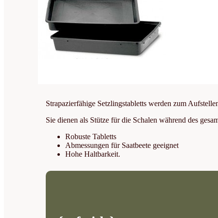
Strapazierfähige Setzlingstabletts werden zum Aufste
Sie dienen als Stütze für die Schalen während des ges
Robuste Tabletts
Abmessungen für Saatbeete geeignet
Hohe Haltbarkeit.