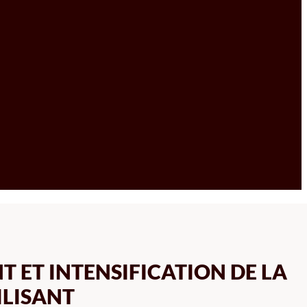
 ET INTENSIFICATION DE LA
ILISANT