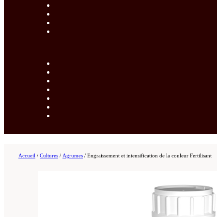
Accueil
/
Cultures
/
Agrumes
/
Engraissement et intensification de la couleur Fertilisant