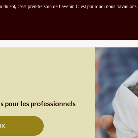
du sol, c’est prendre soin de l’avenir. C’est pourquoi nous travaillons 
s pour les professionnels
UX