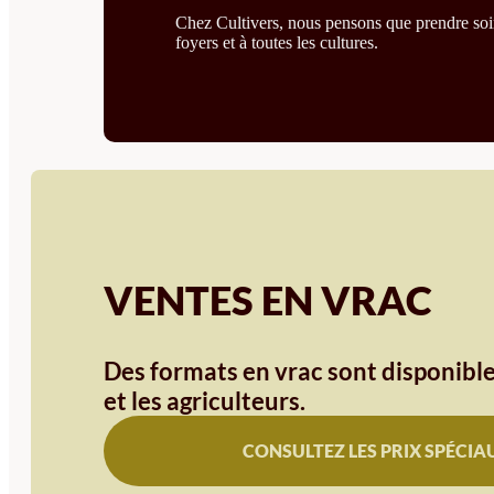
Chez Cultivers, nous pensons que prendre soin 
foyers et à toutes les cultures.
VENTES EN VRAC
Des formats en vrac sont disponible
et les agriculteurs.
CONSULTEZ LES PRIX SPÉCIA