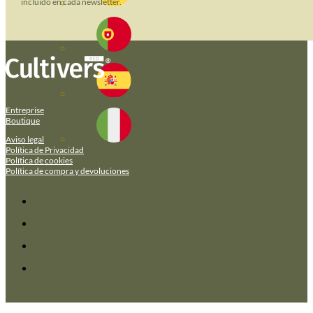
incluido en cada newsletter.
Entreprise
Boutique
Aviso legal
Política de Privacidad
Política de cookies
Política de compra y devoluciones