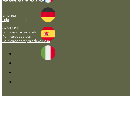
Empresa
Loja
Aviso legal
Política de privacidade
Política de cookies
Política de compra e devolução