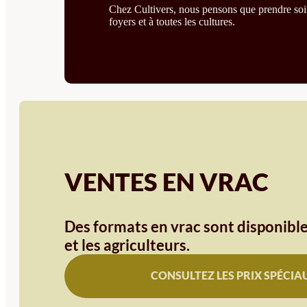
Chez Cultivers, nous pensons que prendre soin 
foyers et à toutes les cultures.
VENTES EN VRAC
Des formats en vrac sont disponible
et les agriculteurs.
CONSULTEZ LES PRIX SPÉCIA