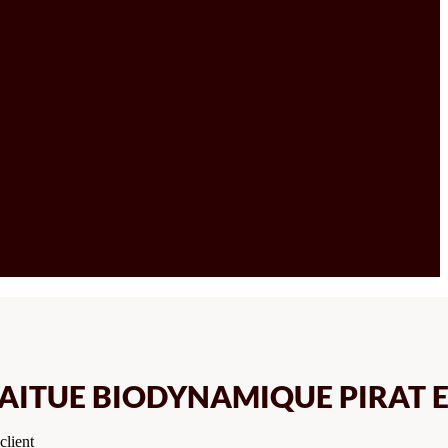
LAITUE BIODYNAMIQUE PIRAT 
client