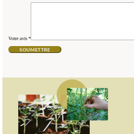
Votre avis
*