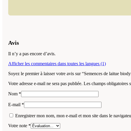
Avis
Il n’y a pas encore d’avis.
Afficher les commentaires dans toutes les langues (1)
Soyez le premier à laisser votre avis sur “Semences de laitue bio
Votre adresse e-mail ne sera pas publiée.
Les champs obligatoires 
Nom
*
E-mail
*
Enregistrer mon nom, mon e-mail et mon site dans le navigat
Votre note
*