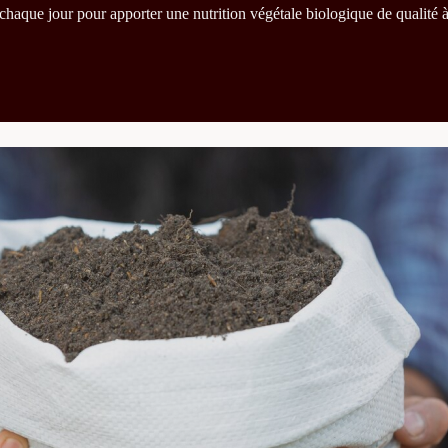
chaque jour pour apporter une nutrition végétale biologique de qualité à