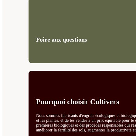
Foire aux questions
Pourquoi choisir Cultivers
Nous sommes fabricants d'engrais écologiques et biologiqu
et les plantes, et de les vendre à un prix équitable pour l
premières biologiques et des procédés responsables qui resp
améliorer la fertilité des sols, augmenter la productivité e