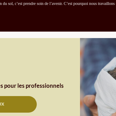
du sol, c’est prendre soin de l’avenir. C’est pourquoi nous travaillons 
s pour les professionnels
UX