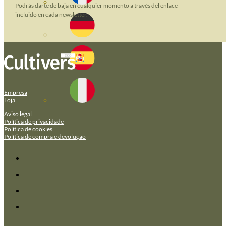
Podrás darte de baja en cualquier momento a través del enlace
incluido en cada newsletter.
Empresa
Loja
Aviso legal
Política de privacidade
Política de cookies
Política de compra e devolução